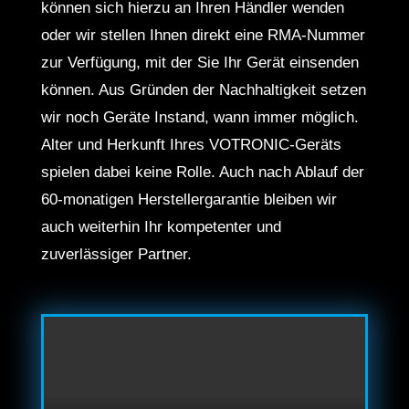
können sich hierzu an Ihren Händler wenden
oder wir stellen Ihnen direkt eine RMA-Nummer
zur Verfügung, mit der Sie Ihr Gerät einsenden
können. Aus Gründen der Nachhaltigkeit setzen
wir noch Geräte Instand, wann immer möglich.
Alter und Herkunft Ihres VOTRONIC-Geräts
spielen dabei keine Rolle. Auch nach Ablauf der
60-monatigen Herstellergarantie bleiben wir
auch weiterhin Ihr kompetenter und
zuverlässiger Partner.