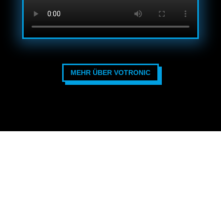
MEHR ÜBER VOTRONIC