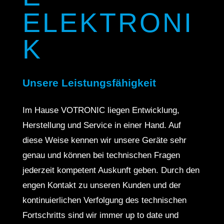
ELEKTRONI
K
Unsere Leistungsfähigkeit
Im Hause VOTRONIC liegen Entwicklung,
Herstellung und Service in einer Hand. Auf
diese Weise kennen wir unsere Geräte sehr
genau und können bei technischen Fragen
jederzeit kompetent Auskunft geben. Durch den
engen Kontakt zu unseren Kunden und der
kontinuierlichen Verfolgung des technischen
Fortschritts sind wir immer up to date und