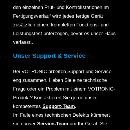
den einzelnen Prüf- und Kontrollstationen im
Fertigungsverlauf wird jedes fertige Gerät
zusätzlich einem kompletten Funktions- und
Leistungstest unterzogen, bevor es unser Haus
verlässt..
Unser Support & Service
Bei VOTRONIC arbeiten Support und Service
eng zusammen. Haben Sie eine technische
Frage oder ein Problem mit einem VOTRONIC-
Produkt? Kontaktieren Sie gerne unser
kompetentes
Support-Team
.
Im Falle eines technischen Defekts kümmert
sich unser
Service-Team
um Ihr Gerät. Sie