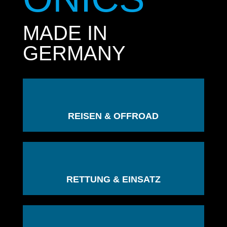
MADE IN
GERMANY
REISEN & OFFROAD
RETTUNG & EINSATZ