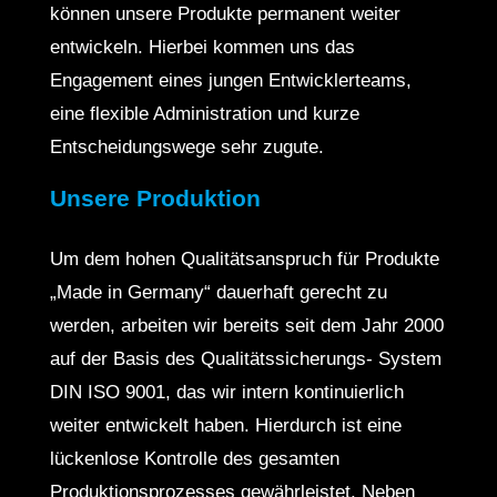
können unsere Produkte permanent weiter
entwickeln. Hierbei kommen uns das
Engagement eines jungen Entwicklerteams,
eine flexible Administration und kurze
Entscheidungswege sehr zugute.
Unsere Produktion
Um dem hohen Qualitätsanspruch für Produkte
„Made in Germany“ dauerhaft gerecht zu
werden, arbeiten wir bereits seit dem Jahr 2000
auf der Basis des Qualitätssicherungs- System
DIN ISO 9001, das wir intern kontinuierlich
weiter entwickelt haben. Hierdurch ist eine
lückenlose Kontrolle des gesamten
Produktionsprozesses gewährleistet. Neben