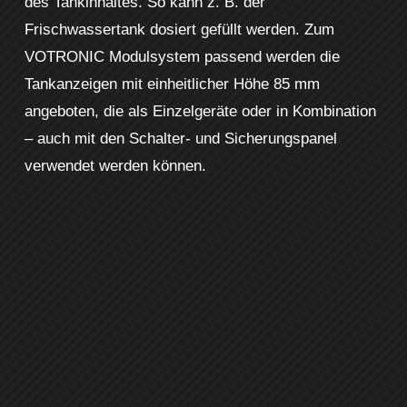
des Tankinhaltes. So kann z. B. der
Frischwassertank dosiert gefüllt werden. Zum
VOTRONIC Modulsystem passend werden die
Tankanzeigen mit einheitlicher Höhe 85 mm
angeboten, die als Einzelgeräte oder in Kombination
– auch mit den Schalter- und Sicherungspanel
verwendet werden können.