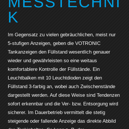
MESSTECHNI
K
Im Gegensatz zu vielen gebräuchlichen, meist nur
5-stufigen Anzeigen, geben die VOTRONIC
Tankanzeigen den Füllstand wesentlich genauer
wieder und gewährleisten so eine weitaus
komfortablere Kontrolle der Füllstände. Ein
Leuchtbalken mit 10 Leuchtdioden zeigt den
Füllstand 3-farbig an, wobei auch Zwischenstände
dargestellt werden. Auf diese Weise sind Tendenzen
sofort erkennbar und die Ver- bzw. Entsorgung wird
sicherer. Im Dauerbetrieb vermittelt die stetig
steigende oder fallende Anzeige das direkte Abbild