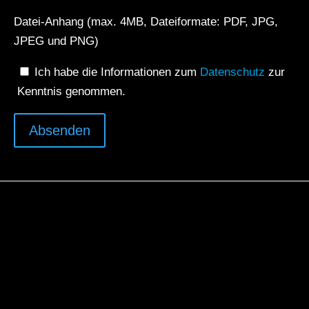
Datei-Anhang (max. 4MB, Dateiformate: PDF, JPG,
JPEG und PNG)
Ich habe die Informationen zum
Datenschutz
zur
Kenntnis genommen.
Absenden