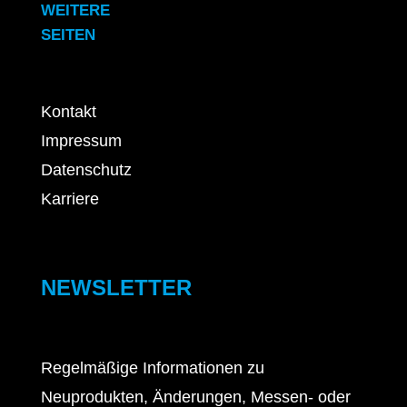
WEITERE
SEITEN
Kontakt
Impressum
Datenschutz
Karriere
NEWSLETTER
Regelmäßige Informationen zu
Neuprodukten, Änderungen, Messen- oder