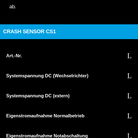
ab.
CRASH SENSOR CS1
Art.-Nr.
Systemspannung DC (Wechselrichter)
Systemspannung DC (extern)
Eigenstromaufnahme Normalbetrieb
Eigenstromaufnahme Notabschaltung