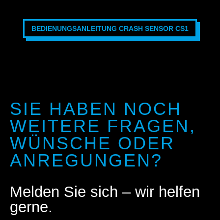
BEDIENUNGSANLEITUNG CRASH SENSOR CS1
SIE HABEN NOCH
WEITERE FRAGEN,
WÜNSCHE ODER
ANREGUNGEN?
Melden Sie sich – wir helfen
gerne.