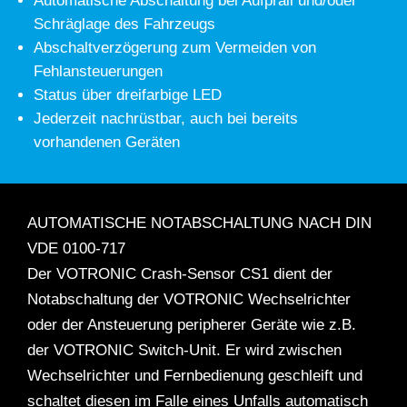
Automatische Abschaltung bei Aufprall und/oder
Schräglage des Fahrzeugs
Abschaltverzögerung zum Vermeiden von
Fehlansteuerungen
Status über dreifarbige LED
Jederzeit nachrüstbar, auch bei bereits
vorhandenen Geräten
AUTOMATISCHE NOTABSCHALTUNG NACH DIN
VDE 0100-717
Der VOTRONIC Crash-Sensor CS1 dient der
Notabschaltung der VOTRONIC Wechselrichter
oder der Ansteuerung peripherer Geräte wie z.B.
der VOTRONIC Switch-Unit. Er wird zwischen
Wechselrichter und Fernbedienung geschleift und
schaltet diesen im Falle eines Unfalls automatisch