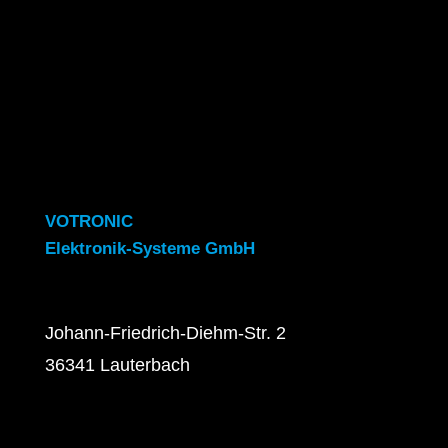
VOTRONIC
Elektronik-Systeme GmbH
Johann-Friedrich-Diehm-Str. 2
36341 Lauterbach