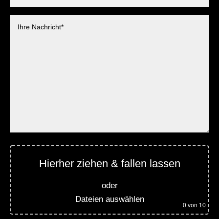
Hierher ziehen & fallen lassen
oder
Dateien auswählen
0
von 10