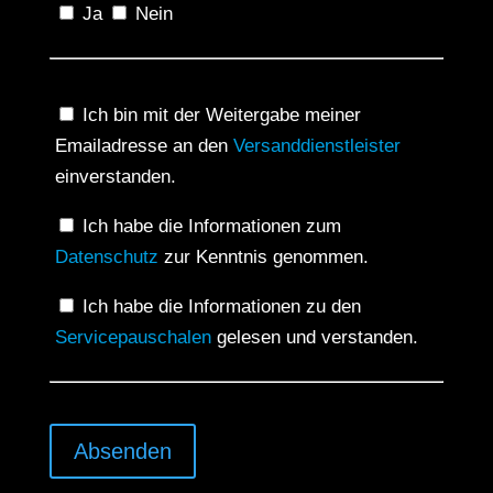
Ja
Nein
Ich bin mit der Weitergabe meiner
Emailadresse an den
Versanddienstleister
einverstanden.
Ich habe die Informationen zum
Datenschutz
zur Kenntnis genommen.
Ich habe die Informationen zu den
Servicepauschalen
gelesen und verstanden.
Absenden