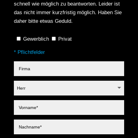
schnell wie möglich zu beantworten. Leider ist
das nicht immer kurzfristig möglich. Haben Sie
daher bitte etwas Geduld.
Gewerblich
Privat
* Pflichtfelder