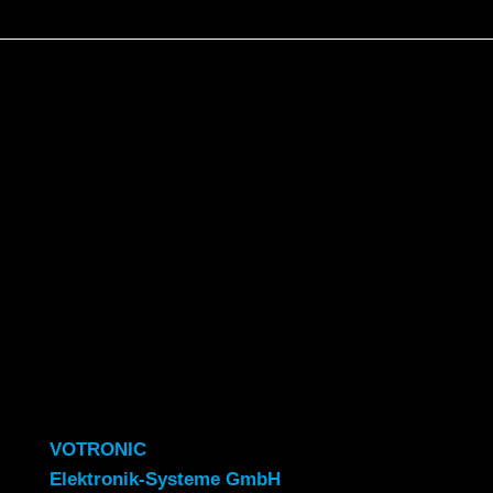
VOTRONIC
Elektronik-Systeme GmbH