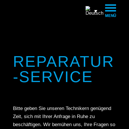
MENÜ
MENÜ
REPARATUR
-SERVICE
Bitte geben Sie unseren Technikern genügend
Zeit, sich mit Ihrer Anfrage in Ruhe zu
beschäftigen. Wir bemühen uns, Ihre Fragen so