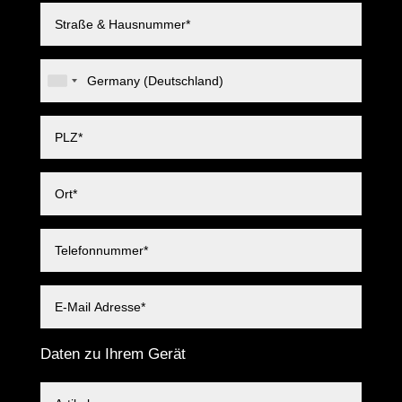
Daten zu Ihrem Gerät