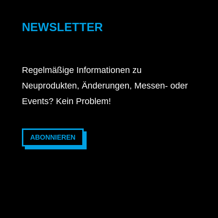
NEWSLETTER
Regelmäßige Informationen zu
Neuprodukten, Änderungen, Messen- oder
Events? Kein Problem!
ABONNIEREN