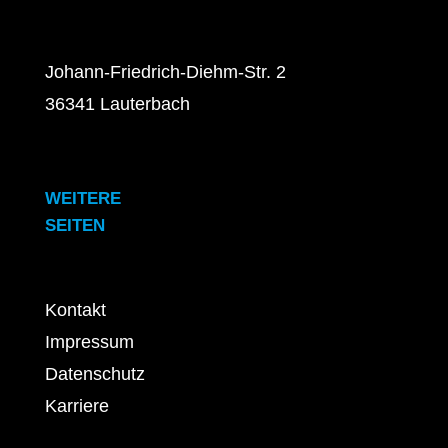
Johann-Friedrich-Diehm-Str. 2
36341 Lauterbach
WEITERE
SEITEN
Kontakt
Impressum
Datenschutz
Karriere