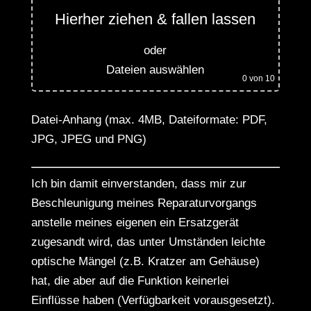
Hierher ziehen & fallen lassen
oder
Dateien auswählen
0
von 10
Datei-Anhang (max. 4MB, Dateiformate: PDF,
JPG, JPEG und PNG)
Ich bin damit einverstanden, dass mir zur
Beschleunigung meines Reparaturvorgangs
anstelle meines eigenen ein Ersatzgerät
zugesandt wird, das unter Umständen leichte
optische Mängel (z.B. Kratzer am Gehäuse)
hat, die aber auf die Funktion keinerlei
Einflüsse haben (Verfügbarkeit vorausgesetzt).