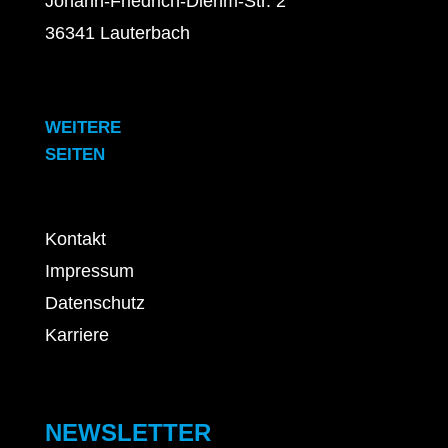
Johann-Friedrich-Diehm-Str. 2
36341 Lauterbach
WEITERE
SEITEN
Kontakt
Impressum
Datenschutz
Karriere
NEWSLETTER