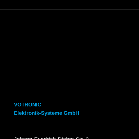
VOTRONIC
Elektronik-Systeme GmbH