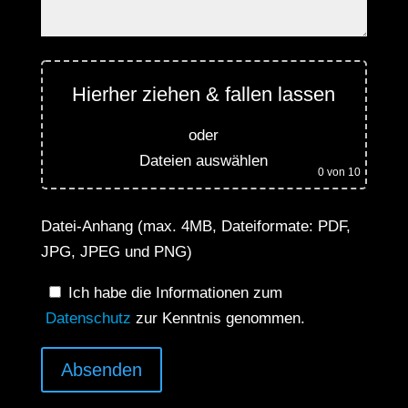
Hierher ziehen & fallen lassen
oder
Dateien auswählen
0
von 10
Datei-Anhang (max. 4MB, Dateiformate: PDF,
JPG, JPEG und PNG)
Ich habe die Informationen zum
Datenschutz
zur Kenntnis genommen.
Absenden