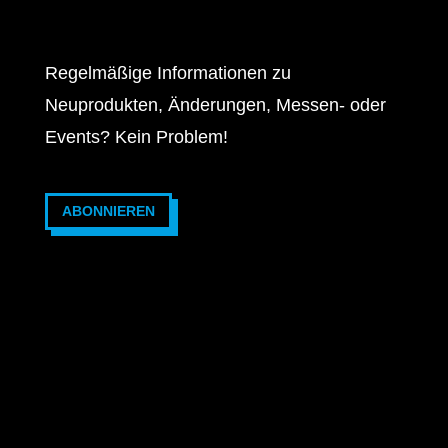
Regelmäßige Informationen zu
Neuprodukten, Änderungen, Messen- oder
Events? Kein Problem!
ABONNIEREN
2026 © VOTRONIC Elektronik-Systeme GmbH