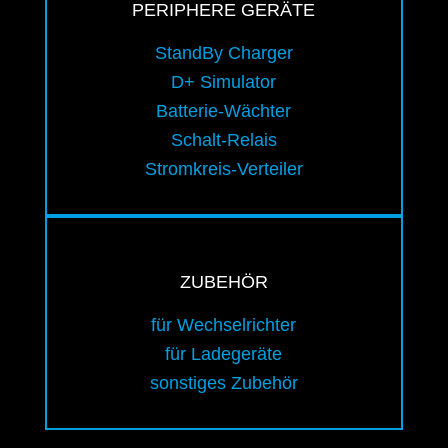
PERIPHERE GERÄTE
StandBy Charger
D+ Simulator
Batterie-Wächter
Schalt-Relais
Stromkreis-Verteiler
ZUBEHÖR
für Wechselrichter
für Ladegeräte
sonstiges Zubehör