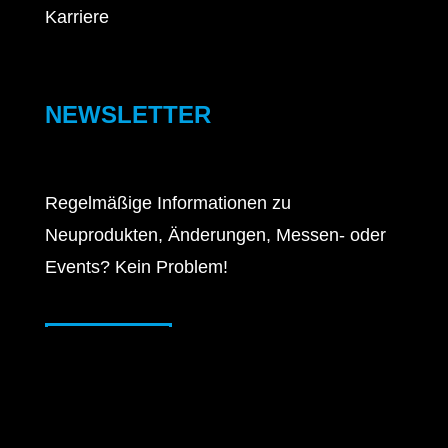
Karriere
NEWSLETTER
Regelmäßige Informationen zu
Neuprodukten, Änderungen, Messen- oder
Events? Kein Problem!
ABONNIEREN