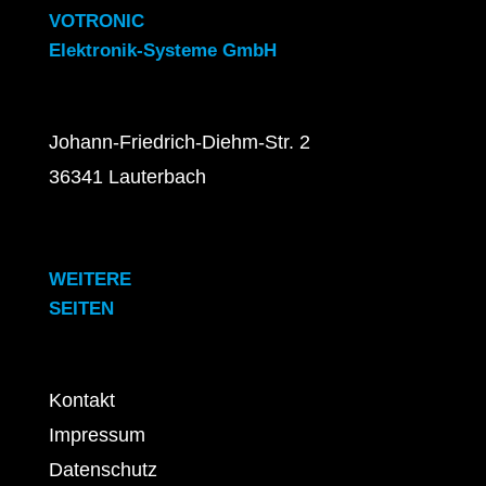
VOTRONIC
Elektronik-Systeme GmbH
Johann-Friedrich-Diehm-Str. 2
36341 Lauterbach
WEITERE
SEITEN
Kontakt
Impressum
Datenschutz