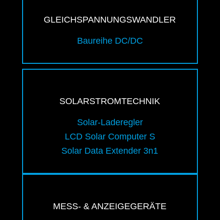
GLEICHSPANNUNGSWANDLER
Baureihe DC/DC
SOLARSTROMTECHNIK
Solar-Laderegler
LCD Solar Computer S
Solar Data Extender 3n1
MESS- & ANZEIGEGERÄTE