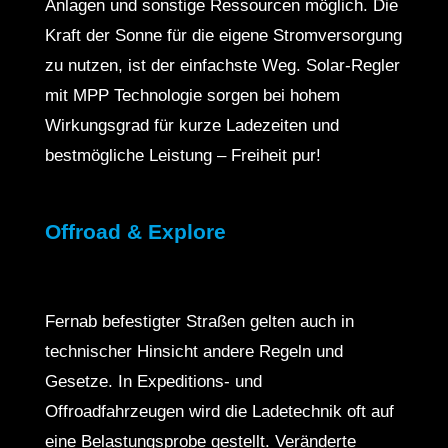
Anlagen und sonstige Ressourcen möglich. Die
Kraft der Sonne für die eigene Stromversorgung
zu nutzen, ist der einfachste Weg. Solar-Regler
mit MPP Technologie sorgen bei hohem
Wirkungsgrad für kurze Ladezeiten und
bestmögliche Leistung – Freiheit pur!
Offroad & Explore
Fernab befestigter Straßen gelten auch in
technischer Hinsicht andere Regeln und
Gesetze. In Expeditions- und
Offroadfahrzeugen wird die Ladetechnik oft auf
eine Belastungsprobe gestellt. Veränderte