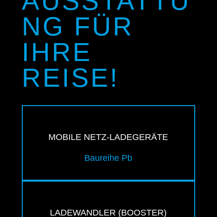
AUSSTATTU
NG FÜR
IHRE
REISE!
MOBILE NETZ-LADEGERÄTE
Baureihe Pb
LADEWANDLER (BOOSTER)