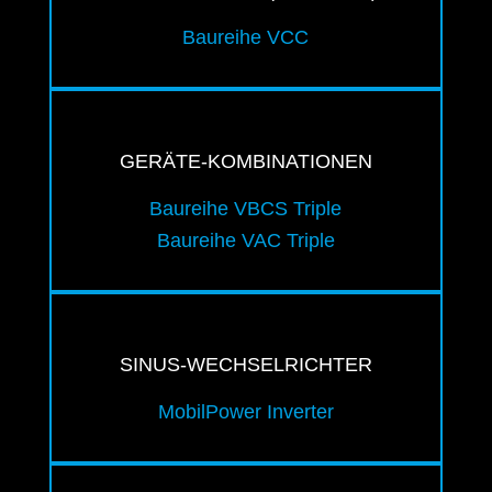
Baureihe VCC
GERÄTE-KOMBINATIONEN
Baureihe VBCS Triple
Baureihe VAC Triple
SINUS-WECHSELRICHTER
MobilPower Inverter