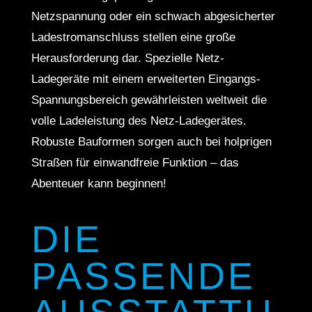
Netzspannung oder ein schwach abgesicherter
Ladestromanschluss stellen eine große
Herausforderung dar. Spezielle Netz-
Ladegeräte mit einem erweiterten Eingangs-
Spannungsbereich gewährleisten weltweit die
volle Ladeleistung des Netz-Ladegerätes.
Robuste Bauformen sorgen auch bei holprigen
Straßen für einwandfreie Funktion – das
Abenteuer kann beginnen!
DIE
PASSENDE