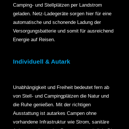
Camping- und Stellplätzen per Landstrom
geladen. Netz-Ladegeräte sorgen hier für eine
automatische und schonende Ladung der
Versorgungsbatterie und somit für ausreichend
Energie auf Reisen.
Individuell & Autark
Unabhängigkeit und Freiheit bedeutet fern ab
von Stell- und Campingplätzen die Natur und
die Ruhe genießen. Mit der richtigen
Ausstattung ist autarkes Campen ohne
vorhandene Infrastruktur wie Strom, sanitäre