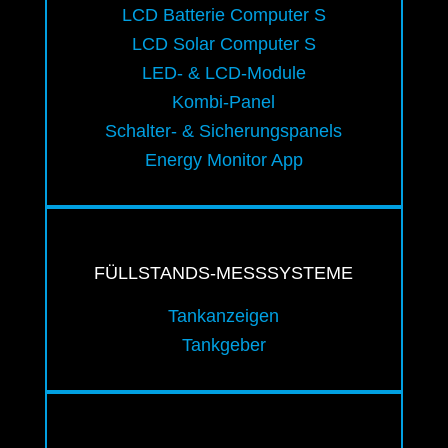
LCD Batterie Computer S
LCD Solar Computer S
LED- & LCD-Module
Kombi-Panel
Schalter- & Sicherungspanels
Energy Monitor App
FÜLLSTANDS-MESSSYSTEME
Tankanzeigen
Tankgeber