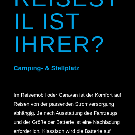
IL IST
IHRER?
Camping- & Stellplatz
Im Reisemobil oder Caravan ist der Komfort auf
Reisen von der passenden Stromversorgung
abhängig. Je nach Ausstattung des Fahrzeugs
und der Größe der Batterie ist eine Nachladung
erforderlich. Klassisch wird die Batterie auf