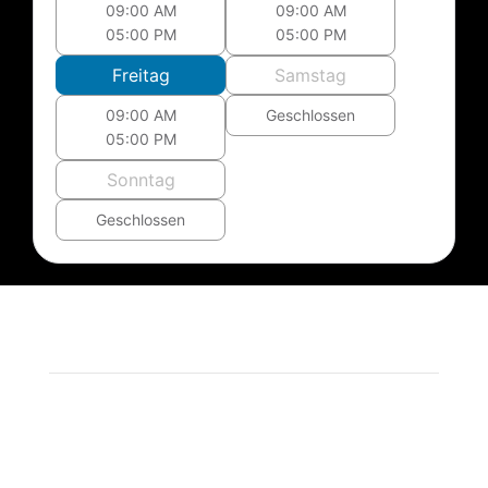
09:00 AM
09:00 AM
05:00 PM
05:00 PM
Freitag
Samstag
09:00 AM
Geschlossen
05:00 PM
Sonntag
Geschlossen