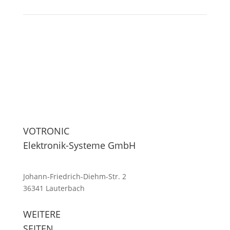
VOTRONIC
Elektronik-Systeme GmbH
Johann-Friedrich-Diehm-Str. 2
36341 Lauterbach
WEITERE
SEITEN