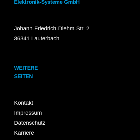
Elektronik-Systeme GmbH
Johann-Friedrich-Diehm-Str. 2
36341 Lauterbach
WEITERE
SEITEN
Kontakt
Impressum
Datenschutz
Karriere