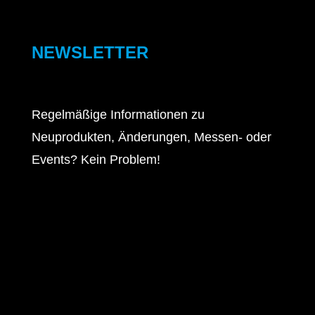
NEWSLETTER
Regelmäßige Informationen zu
Neuprodukten, Änderungen, Messen- oder
Events? Kein Problem!