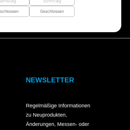
amstag
Sonntag
schlossen
Geschlossen
NEWSLETTER
Regelmäßige Informationen
zu Neuprodukten,
Änderungen, Messen- oder